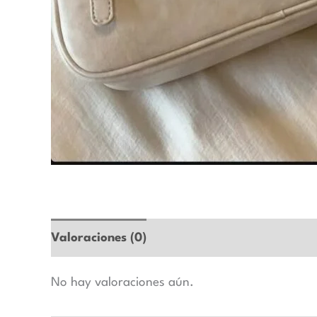
Valoraciones (0)
No hay valoraciones aún.