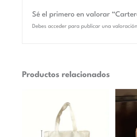
Sé el primero en valorar “Carte
Debes
acceder
para publicar una valoración
Productos relacionados