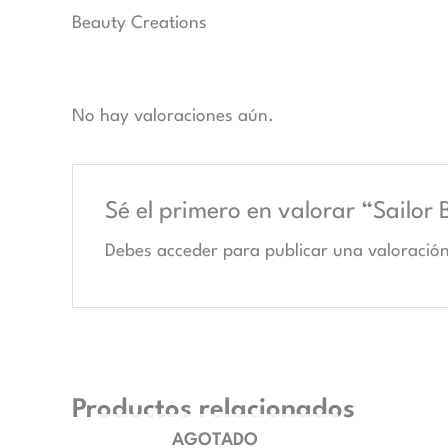
Beauty Creations
No hay valoraciones aún.
Sé el primero en valorar “Sailor
Debes
acceder
para publicar una valoración
Productos relacionados
AGOTADO