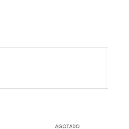
AGOTADO