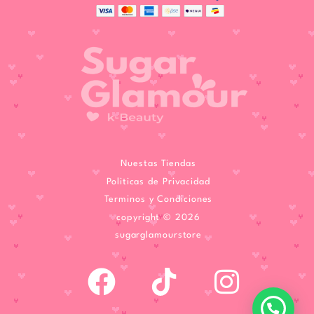
Nuestas Tiendas
Politicas de Privacidad
Terminos y Condiciones
copyright © 2026
sugarglamourstore