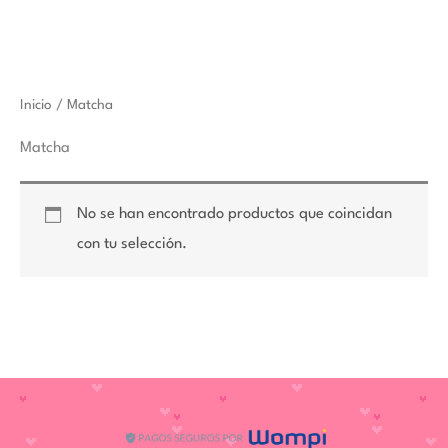
Inicio
/ Matcha
Matcha
No se han encontrado productos que coincidan
con tu selección.