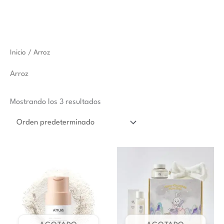
Inicio
/ Arroz
Arroz
Mostrando los 3 resultados