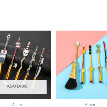
AGOTADO
Anime
Anime