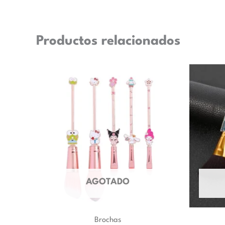
Productos relacionados
AGOTADO
Brochas