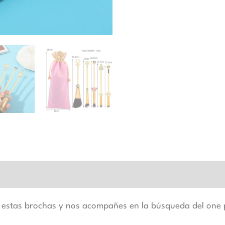
r estas brochas y nos acompañes en la búsqueda del one 