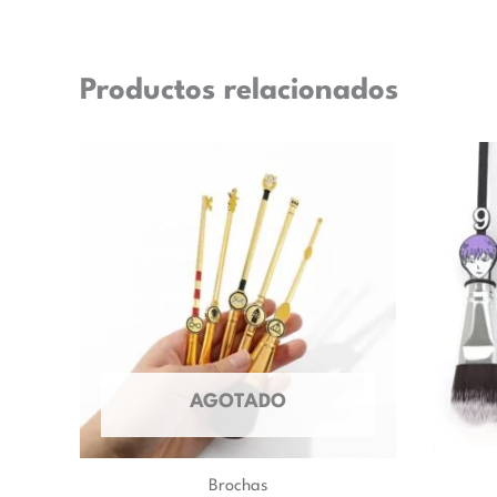
Productos relacionados
AGOTADO
Brochas