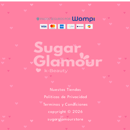
Nuestas Tiendas
Politicas de Privacidad
Terminos y Condiciones
copyright © 2026
sugarglamourstore