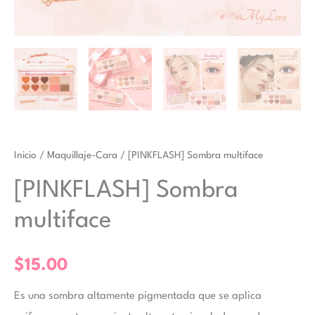
Inicio
/
Maquillaje-Cara
/ [PINKFLASH] Sombra multiface
[PINKFLASH] Sombra
multiface
$
15.00
Es una sombra altamente pigmentada que se aplica