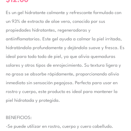
$
12.00
Es un gel hidratante calmante y refrescante formulado con
un 93% de extracto de aloe vera, conocido por sus
propiedades hidratantes, regeneradoras y
antiinflamatorias. Este gel ayuda a calmar la piel irritada,
hidratándola profundamente y dejándola suave y fresca. Es
ideal para todo todo de piel, ya que alivia quemaduras
solares y otros tipos de enrojecimiento. Su textura ligera y
no grasa se absorbe rápidamente, proporcionando alivio
inmediato sin sensación pegajosa. Perfecto para usar en
rostro y cuerpo, este producto es ideal para mantener la
piel hidratada y protegida.
BENEFICIOS:
-Se puede utilizar en rostro, cuerpo y cuero cabelludo.