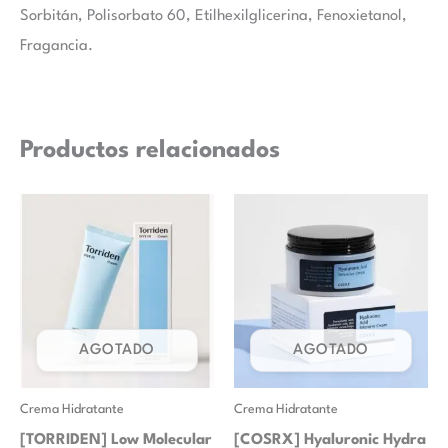
Sorbitán, Polisorbato 60, Etilhexilglicerina, Fenoxietanol,
Fragancia.
Productos relacionados
AGOTADO
AGOTADO
Crema Hidratante
Crema Hidratante
[TORRIDEN] Low Molecular
[COSRX] Hyaluronic Hydra