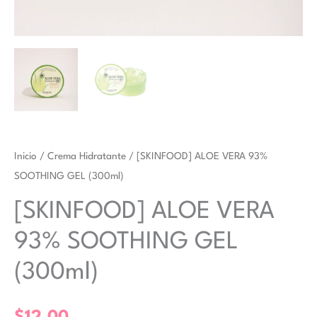
Inicio
/
Crema Hidratante
/ [SKINFOOD] ALOE VERA 93%
SOOTHING GEL (300ml)
[SKINFOOD] ALOE VERA
93% SOOTHING GEL
(300ml)