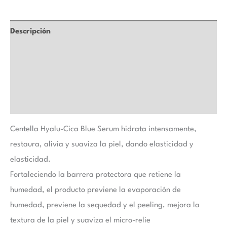
Descripción
Información adicional
Marca
Valoraciones (0)
Centella Hyalu-Cica Blue Serum hidrata intensamente,
restaura, alivia y suaviza la piel, dando elasticidad y
elasticidad.
Fortaleciendo la barrera protectora que retiene la
humedad, el producto previene la evaporación de
humedad, previene la sequedad y el peeling, mejora la
textura de la piel y suaviza el micro-relie