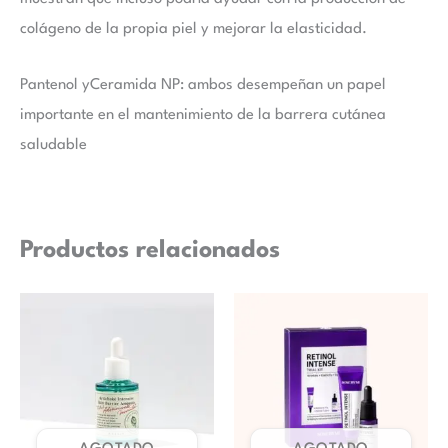
colágeno de la propia piel y mejorar la elasticidad.
Pantenol
y
Ceramida NP
: ambos desempeñan un papel
importante en el mantenimiento de la barrera cutánea
saludable
Productos relacionados