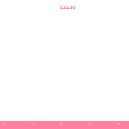
$
25.00