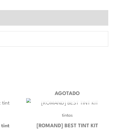
AGOTADO
tintas
tint
[ROMAND] BEST TINT KIT