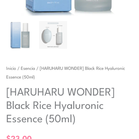
Inicio
/
Esencia
/ [HARUHARU WONDER] Black Rice Hyaluronic
Essence (50ml)
[HARUHARU WONDER]
Black Rice Hyaluronic
Essence (50ml)