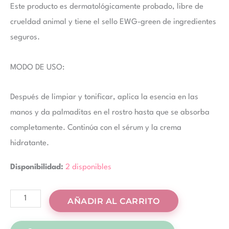
Este producto es dermatológicamente probado, libre de
crueldad animal y tiene el sello EWG-green de ingredientes
seguros.
MODO DE USO:
Después de limpiar y tonificar, aplica la esencia en las
manos y da palmaditas en el rostro hasta que se absorba
completamente. Continúa con el sérum y la crema
hidratante.
Disponibilidad:
2 disponibles
AÑADIR AL CARRITO