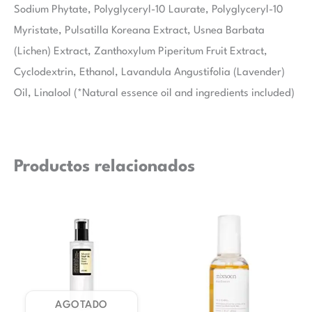
Sodium Phytate, Polyglyceryl-10 Laurate, Polyglyceryl-10
Myristate, Pulsatilla Koreana Extract, Usnea Barbata
(Lichen) Extract, Zanthoxylum Piperitum Fruit Extract,
Cyclodextrin, Ethanol, Lavandula Angustifolia (Lavender)
Oil, Linalool (*Natural essence oil and ingredients included)
Productos relacionados
AGOTADO