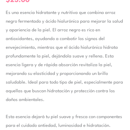
$
23.00
Es una esencia hidratante y nutritiva que combina arroz
negro fermentado y ácido hialurónico para mejorar la salud
y apariencia de la piel. El arroz negro es rico en
antioxidantes, ayudando a combatir los signos del
envejecimiento, mientras que el ácido hialurónico hidrata
profundamente la piel, dejándola suave y rellena. Esta
esencia ligera y de rápida absorción revitaliza la piel,
mejorando su elasticidad y proporcionando un brillo
saludable. Ideal para todo tipo de piel, especialmente para
aquellas que buscan hidratación y protección contra los
daños ambientales.
Esta esencia dejará tu piel suave y fresca con componentes
para el cuidado antiedad, luminosidad e hidratación.