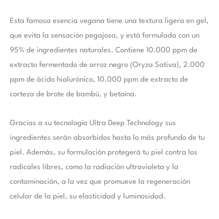
Esta famosa esencia vegana tiene una textura ligera en gel,
que evita la sensación pegajosa, y está formulada con un
95% de ingredientes naturales. Contiene 10.000 ppm de
extracto fermentado de arroz negro (Oryza Sativa), 2.000
ppm de ácido hialurónico, 10.000 ppm de extracto de
corteza de brote de bambú, y betaína.
Gracias a su tecnología Ultra Deep Technology sus
ingredientes serán absorbidos hasta lo más profundo de tu
piel. Además, su formulación protegerá tu piel contra los
radicales libres, como la radiación ultravioleta y la
contaminación, a la vez que promueve la regeneración
celular de la piel, su elasticidad y luminosidad.