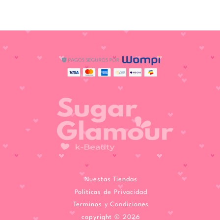
Nuestas Tiendas
Politicas de Privacidad
Terminos y Condiciones
copyright © 2026