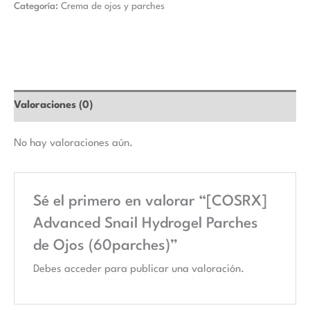
Categoría:
Crema de ojos y parches
Valoraciones (0)
No hay valoraciones aún.
Sé el primero en valorar “[COSRX]
Advanced Snail Hydrogel Parches
de Ojos (60parches)”
Debes
acceder
para publicar una valoración.