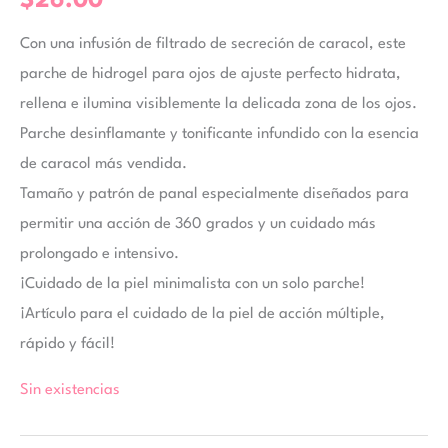
$
26.00
Con una infusión de filtrado de secreción de caracol, este
parche de hidrogel para ojos de ajuste perfecto hidrata,
rellena e ilumina visiblemente la delicada zona de los ojos.
Parche desinflamante y tonificante infundido con la esencia
de caracol más vendida.
Tamaño y patrón de panal especialmente diseñados para
permitir una acción de 360 grados y un cuidado más
prolongado e intensivo.
¡Cuidado de la piel minimalista con un solo parche!
¡Artículo para el cuidado de la piel de acción múltiple,
rápido y fácil!
Sin existencias