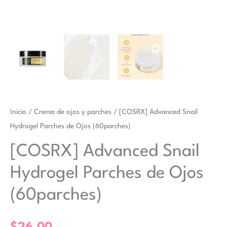
Inicio
/
Crema de ojos y parches
/ [COSRX] Advanced Snail
Hydrogel Parches de Ojos (60parches)
[COSRX] Advanced Snail
Hydrogel Parches de Ojos
(60parches)