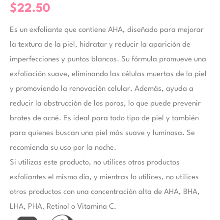
$
22.50
Es un exfoliante que contiene AHA, diseñado para mejorar
la textura de la piel, hidratar y reducir la aparición de
imperfecciones y puntos blancos. Su fórmula promueve una
exfoliación suave, eliminando las células muertas de la piel
y promoviendo la renovación celular. Además, ayuda a
reducir la obstrucción de los poros, lo que puede prevenir
brotes de acné. Es ideal para todo tipo de piel y también
para quienes buscan una piel más suave y luminosa. Se
recomienda su uso por la noche.
Si utilizas este producto, no utilices otros productos
exfoliantes el mismo día, y mientras lo utilices, no utilices
otros productos con una concentración alta de AHA, BHA,
LHA, PHA, Retinol o Vitamina C.