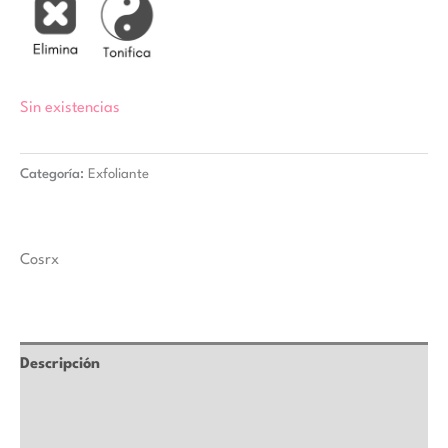
Sin existencias
Categoría:
Exfoliante
Cosrx
Descripción
Marca