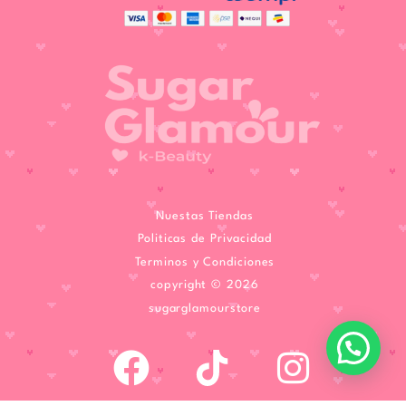
Nuestas Tiendas
Politicas de Privacidad
Terminos y Condiciones
copyright © 2026
sugarglamourstore