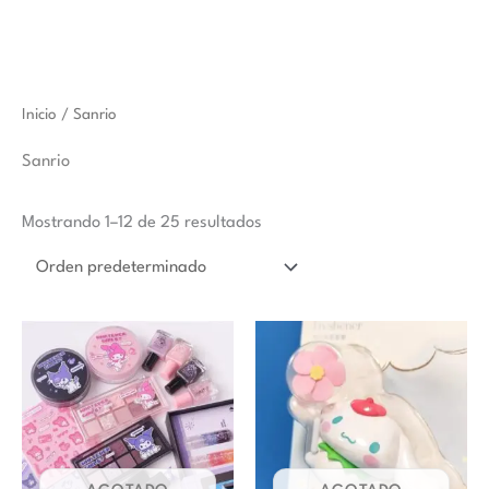
Inicio
/ Sanrio
Sanrio
Mostrando 1–12 de 25 resultados