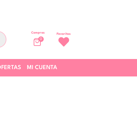
Compras
Favoritos
0
FERTAS
MI CUENTA