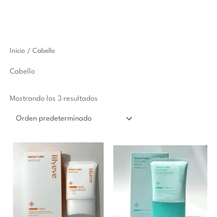
Inicio
/ Cabello
Cabello
Mostrando los 3 resultados