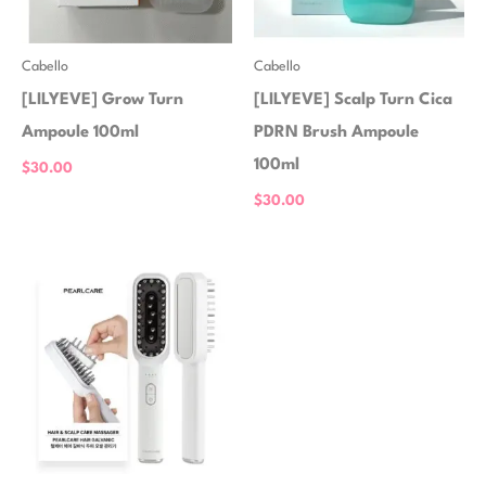
Cabello
Cabello
[LILYEVE] Grow Turn
[LILYEVE] Scalp Turn Cica
Ampoule 100ml
PDRN Brush Ampoule
100ml
$
30.00
$
30.00